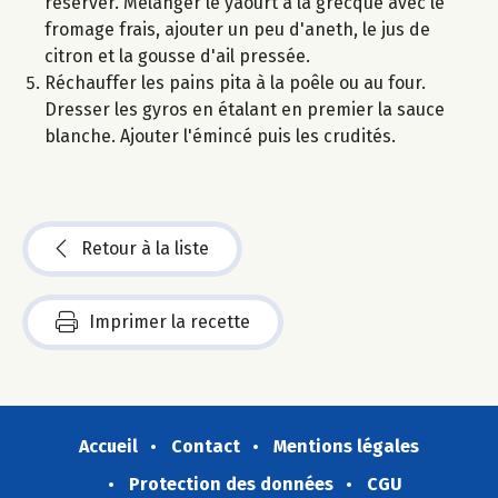
réserver. Mélanger le yaourt à la grecque avec le
fromage frais, ajouter un peu d'aneth, le jus de
citron et la gousse d'ail pressée.
Réchauffer les pains pita à la poêle ou au four.
Dresser les gyros en étalant en premier la sauce
blanche. Ajouter l'émincé puis les crudités.
Retour à la liste
Imprimer la recette
Accueil
Contact
Mentions légales
Protection des données
CGU