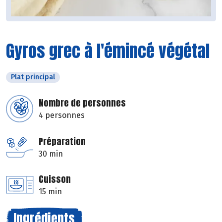
Gyros grec à l'émincé végétal
Plat principal
Nombre de personnes
4 personnes
Préparation
30 min
Cuisson
15 min
Ingrédients