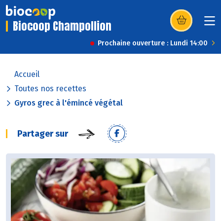
Biocoop Champollion
(s’ouvre dans u
Prochaine ouverture : Lundi 14:00
Accueil
Toutes nos recettes
Gyros grec à l'émincé végétal
Partager sur