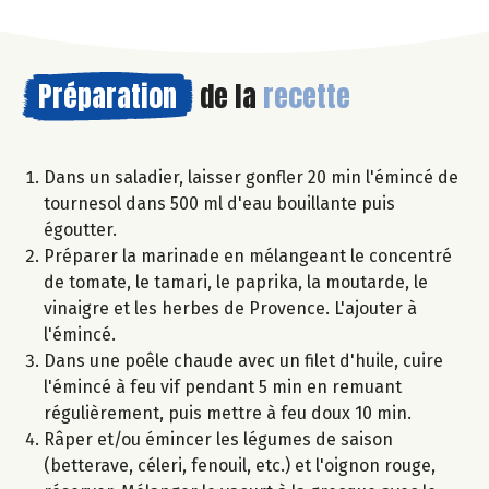
Préparation
de la
recette
Dans un saladier, laisser gonfler 20 min l'émincé de
tournesol dans 500 ml d'eau bouillante puis
égoutter.
Préparer la marinade en mélangeant le concentré
de tomate, le tamari, le paprika, la moutarde, le
vinaigre et les herbes de Provence. L'ajouter à
l'émincé.
Dans une poêle chaude avec un filet d'huile, cuire
l'émincé à feu vif pendant 5 min en remuant
régulièrement, puis mettre à feu doux 10 min.
Râper et/ou émincer les légumes de saison
(betterave, céleri, fenouil, etc.) et l'oignon rouge,