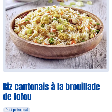
Riz cantonais à la brouillade
de tofou
Plat principal