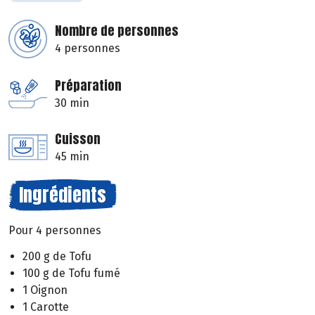
Nombre de personnes
4 personnes
Préparation
30 min
Cuisson
45 min
Ingrédients
Pour 4 personnes
200 g de Tofu
100 g de Tofu fumé
1 Oignon
1 Carotte