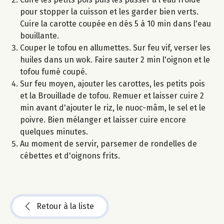
pour stopper la cuisson et les garder bien verts.
Cuire la carotte coupée en dés 5 à 10 min dans l'eau
bouillante.
Couper le tofou en allumettes. Sur feu vif, verser les
huiles dans un wok. Faire sauter 2 min l'oignon et le
tofou fumé coupé.
Sur feu moyen, ajouter les carottes, les petits pois
et la Brouillade de tofou. Remuer et laisser cuire 2
min avant d'ajouter le riz, le nuoc-mâm, le sel et le
poivre. Bien mélanger et laisser cuire encore
quelques minutes.
Au moment de servir, parsemer de rondelles de
cébettes et d'oignons frits.
Retour à la liste