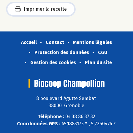
Imprimer la recette
Accueil
Contact
Mentions légales
Protection des données
CGU
Gestion des cookies
Plan du site
Biocoop Champollion
8 boulevard Agutte Sembat
38000 Grenoble
Téléphone :
04 38 86 37 32
Coordonnées GPS :
45,1883175 ° , 5,7260474 °