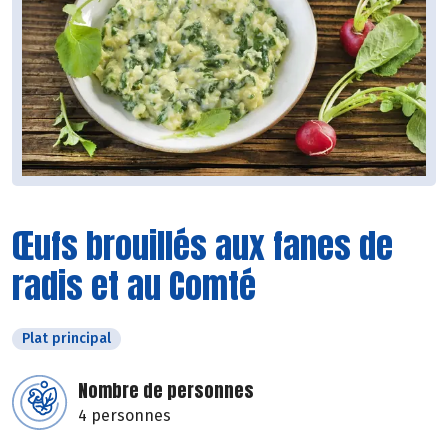
Œufs brouillés aux fanes de
radis et au Comté
Plat principal
Nombre de personnes
4 personnes