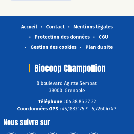
Accueil
Contact
Mentions légales
Protection des données
CGU
Gestion des cookies
Plan du site
Biocoop Champollion
8 boulevard Agutte Sembat
38000 Grenoble
Téléphone :
04 38 86 37 32
Coordonnées GPS :
45,1883175 ° , 5,7260474 °
Nous suivre sur