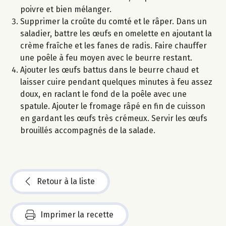
poivre et bien mélanger.
Supprimer la croûte du comté et le râper. Dans un
saladier, battre les œufs en omelette en ajoutant la
crème fraîche et les fanes de radis. Faire chauffer
une poêle à feu moyen avec le beurre restant.
Ajouter les œufs battus dans le beurre chaud et
laisser cuire pendant quelques minutes à feu assez
doux, en raclant le fond de la poêle avec une
spatule. Ajouter le fromage râpé en fin de cuisson
en gardant les œufs très crémeux. Servir les œufs
brouillés accompagnés de la salade.
Retour à la liste
Imprimer la recette