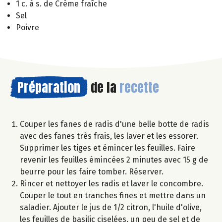
1 c. à s. de Crème fraîche
Sel
Poivre
Préparation
de la
recette
Couper les fanes de radis d'une belle botte de radis
avec des fanes très frais, les laver et les essorer.
Supprimer les tiges et émincer les feuilles. Faire
revenir les feuilles émincées 2 minutes avec 15 g de
beurre pour les faire tomber. Réserver.
Rincer et nettoyer les radis et laver le concombre.
Couper le tout en tranches fines et mettre dans un
saladier. Ajouter le jus de 1/2 citron, l'huile d'olive,
les feuilles de basilic ciselées, un peu de sel et de