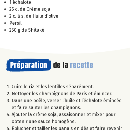
1 échalote
25 cl de Crème soja
2 c. à s. de Huile d'olive
Persil
250 g de Shitaké
Préparation
de la
recette
Cuire le riz et les lentilles séparément.
Nettoyer les champignons de Paris et émincer.
Dans une poêle, verser l’huile et l’échalote émincée
et faire sauter les champignons.
Ajouter la crème soja, assaisonner et mixer pour
obtenir une sauce homogène.
Eplucher et tailler les panais en dés et faire revenir