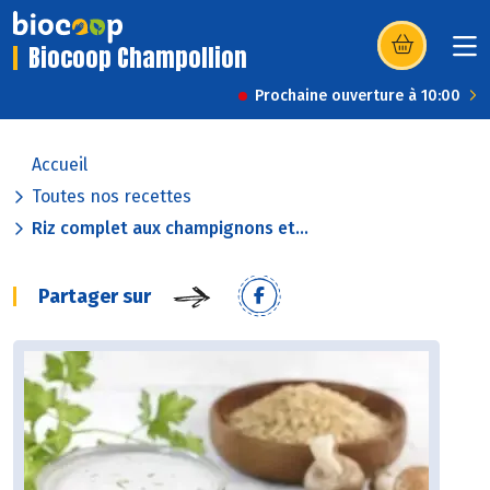
Biocoop Champollion
(s’ouvre dans u
Prochaine ouverture à 10:00
Accueil
Toutes nos recettes
Riz complet aux champignons et...
Partager sur