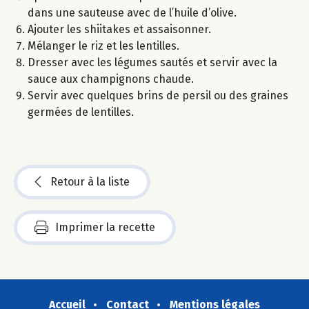
dans une sauteuse avec de l’huile d’olive.
Ajouter les shiitakes et assaisonner.
Mélanger le riz et les lentilles.
Dresser avec les légumes sautés et servir avec la
sauce aux champignons chaude.
Servir avec quelques brins de persil ou des graines
germées de lentilles.
Retour à la liste
Imprimer la recette
Accueil
Contact
Mentions légales