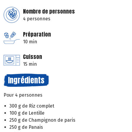
Nombre de personnes
4 personnes
Préparation
10 min
Cuisson
15 min
Ingrédients
Pour 4 personnes
300 g de Riz complet
100 g de Lentille
250 g de Champignon de paris
250 g de Panais