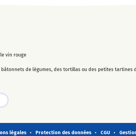
 le vin rouge
 bâtonnets de légumes, des tortillas ou des petites tartines d
ons légales
Protection des données
CGU
Gestio