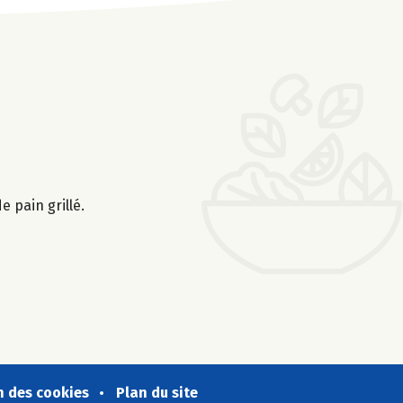
e pain grillé.
n des cookies
Plan du site