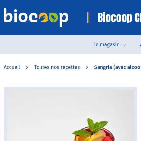
Biocoop C
Le magasin
Accueil
Toutes nos recettes
Sangria (avec alcoo