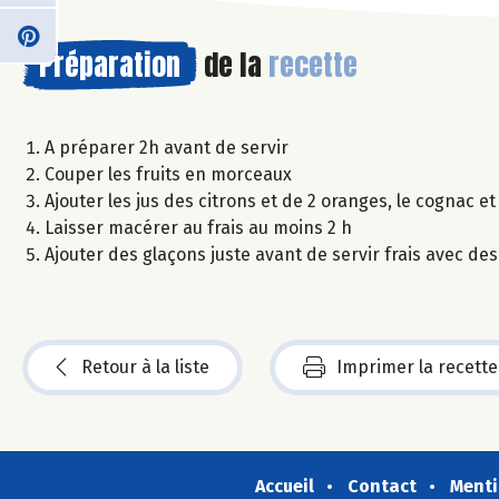
Préparation
de la
recette
A préparer 2h avant de servir
Couper les fruits en morceaux
Ajouter les jus des citrons et de 2 oranges, le cognac et
Laisser macérer au frais au moins 2 h
Ajouter des glaçons juste avant de servir frais avec des
Retour à la liste
Imprimer la recette
Accueil
Contact
Menti