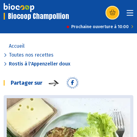
Biocoop Champollion
(s’ouvre dans u
Prochaine ouverture à 10:00
Accueil
Toutes nos recettes
Rostis à l'Appenzeller doux
Partager sur