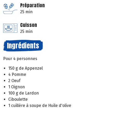
Préparation
25 min
Cuisson
25 min
Ingrédients
Pour 4 personnes
150 g de Appenzel
4 Pomme
2 Oeuf
1 Oignon
100 g de Lardon
Ciboulette
1 cuillère à soupe de Huile d'olive