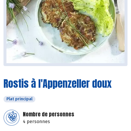
Rostis à l'Appenzeller doux
Plat principal
Nombre de personnes
4 personnes