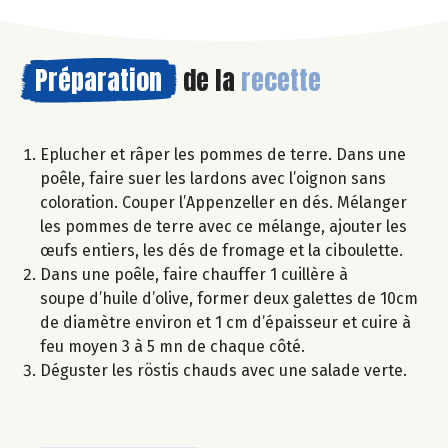
Préparation
de la
recette
Eplucher et râper les pommes de terre. Dans une
poêle, faire suer les lardons avec l’oignon sans
coloration. Couper l’Appenzeller en dés. Mélanger
les pommes de terre avec ce mélange, ajouter les
œufs entiers, les dés de fromage et la ciboulette.
Dans une poêle, faire chauffer 1 cuillère à
soupe d’huile d’olive, former deux galettes de 10cm
de diamètre environ et 1 cm d’épaisseur et cuire à
feu moyen 3 à 5 mn de chaque côté.
Déguster les röstis chauds avec une salade verte.