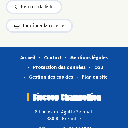
Retour à la liste
Imprimer la recette
Accueil
Contact
Mentions légales
Protection des données
CGU
Gestion des cookies
Plan du site
Biocoop Champollion
8 boulevard Agutte Sembat
38000 Grenoble