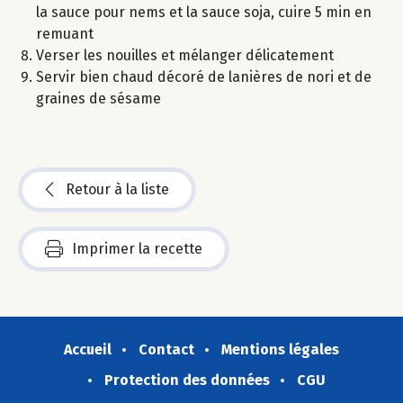
la sauce pour nems et la sauce soja, cuire 5 min en
remuant
Verser les nouilles et mélanger délicatement
Servir bien chaud décoré de lanières de nori et de
graines de sésame
Retour à la liste
Imprimer la recette
Accueil
Contact
Mentions légales
Protection des données
CGU