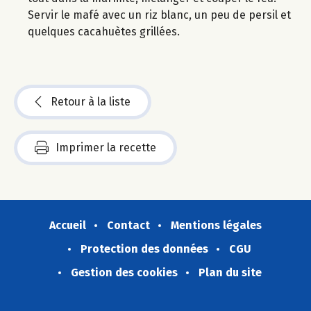
Servir le mafé avec un riz blanc, un peu de persil et
quelques cacahuètes grillées.
Retour à la liste
Imprimer la recette
Accueil
Contact
Mentions légales
Protection des données
CGU
Gestion des cookies
Plan du site