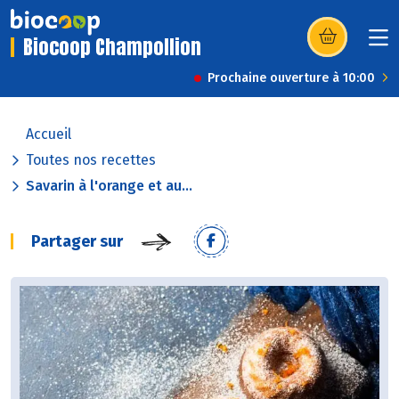
Biocoop Champollion
(s’ouvre dans u
Prochaine ouverture à 10:00
Accueil
Toutes nos recettes
Savarin à l'orange et au...
Partager sur