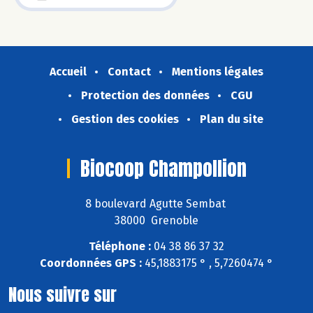
Accueil
Contact
Mentions légales
Protection des données
CGU
Gestion des cookies
Plan du site
Biocoop Champollion
8 boulevard Agutte Sembat
38000 Grenoble
Téléphone :
04 38 86 37 32
Coordonnées GPS :
45,1883175 ° , 5,7260474 °
Nous suivre sur