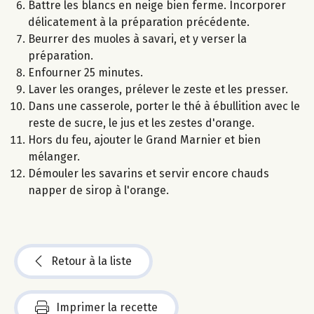
Battre les blancs en neige bien ferme. Incorporer
délicatement à la préparation précédente.
Beurrer des muoles à savari, et y verser la
préparation.
Enfourner 25 minutes.
Laver les oranges, prélever le zeste et les presser.
Dans une casserole, porter le thé à ébullition avec le
reste de sucre, le jus et les zestes d'orange.
Hors du feu, ajouter le Grand Marnier et bien
mélanger.
Démouler les savarins et servir encore chauds
napper de sirop à l'orange.
Retour à la liste
Imprimer la recette