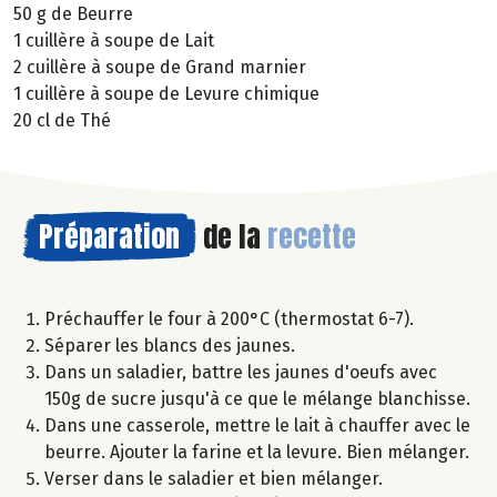
50 g de Beurre
1 cuillère à soupe de Lait
2 cuillère à soupe de Grand marnier
1 cuillère à soupe de Levure chimique
20 cl de Thé
Préparation
de la
recette
Préchauffer le four à 200°C (thermostat 6-7).
Séparer les blancs des jaunes.
Dans un saladier, battre les jaunes d'oeufs avec
150g de sucre jusqu'à ce que le mélange blanchisse.
Dans une casserole, mettre le lait à chauffer avec le
beurre. Ajouter la farine et la levure. Bien mélanger.
Verser dans le saladier et bien mélanger.