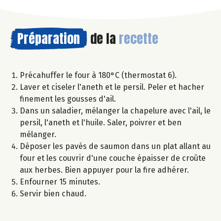
Préparation
de la
recette
Précahuffer le four à 180°C (thermostat 6).
Laver et ciseler l'aneth et le persil. Peler et hacher
finement les gousses d'ail.
Dans un saladier, mélanger la chapelure avec l'ail, le
persil, l'aneth et l'huile. Saler, poivrer et ben
mélanger.
Déposer les pavés de saumon dans un plat allant au
four et les couvrir d'une couche épaisser de croûte
aux herbes. Bien appuyer pour la fire adhérer.
Enfourner 15 minutes.
Servir bien chaud.