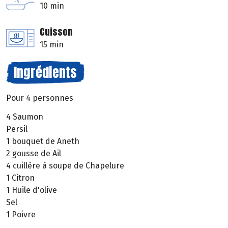
10 min
Cuisson
15 min
Ingrédients
Pour 4 personnes
4 Saumon
Persil
1 bouquet de Aneth
2 gousse de Ail
4 cuillère à soupe de Chapelure
1 Citron
1 Huile d'olive
Sel
1 Poivre