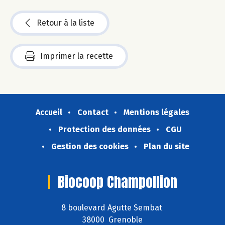
Retour à la liste
Imprimer la recette
Accueil
Contact
Mentions légales
Protection des données
CGU
Gestion des cookies
Plan du site
Biocoop Champollion
8 boulevard Agutte Sembat
38000 Grenoble