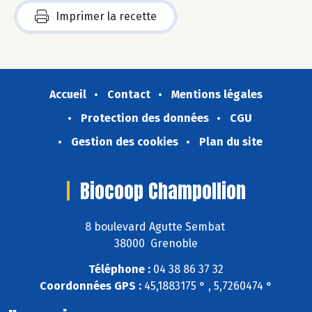
Imprimer la recette
Accueil
Contact
Mentions légales
Protection des données
CGU
Gestion des cookies
Plan du site
Biocoop Champollion
8 boulevard Agutte Sembat
38000 Grenoble
Téléphone :
04 38 86 37 32
Coordonnées GPS :
45,1883175 ° , 5,7260474 °