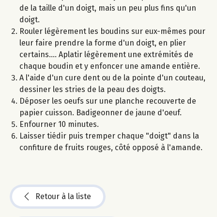
de la taille d'un doigt, mais un peu plus fins qu'un
doigt.
Rouler légèrement les boudins sur eux-mêmes pour
leur faire prendre la forme d'un doigt, en plier
certains.... Aplatir légèrement une extrémités de
chaque boudin et y enfoncer une amande entière.
A l'aide d'un cure dent ou de la pointe d'un couteau,
dessiner les stries de la peau des doigts.
Déposer les oeufs sur une planche recouverte de
papier cuisson. Badigeonner de jaune d'oeuf.
Enfourner 10 minutes.
Laisser tiédir puis tremper chaque "doigt" dans la
confiture de fruits rouges, côté opposé à l'amande.
Retour à la liste