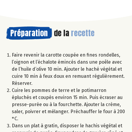
Préparation
de la
recette
Faire revenir la carotte coupée en fines rondelles,
l’oignon et l’échalote émincés dans une poêle avec
de l’huile d’olive 10 min. Ajouter le haché végétal et
cuire 10 min à feux doux en remuant régulièrement.
Réserver.
Cuire les pommes de terre et le potimarron
épluchés et coupés environ 15 min. Puis écraser au
presse-purée ou à la fourchette. Ajouter la crème,
saler, poivrer et mélanger. Préchauffer le four à 200
°C.
Dans un plat à gratin, disposer le hachis végétal et