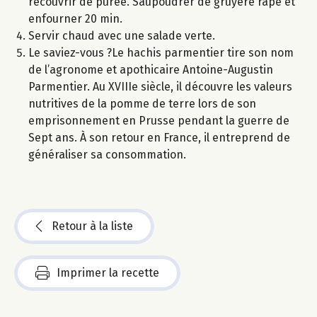
recouvrir de purée. Saupoudrer de gruyère râpé et
enfourner 20 min.
Servir chaud avec une salade verte.
Le saviez-vous ?Le hachis parmentier tire son nom
de l’agronome et apothicaire Antoine-Augustin
Parmentier. Au XVIIIe siècle, il découvre les valeurs
nutritives de la pomme de terre lors de son
emprisonnement en Prusse pendant la guerre de
Sept ans. À son retour en France, il entreprend de
généraliser sa consommation.
Retour à la liste
Imprimer la recette