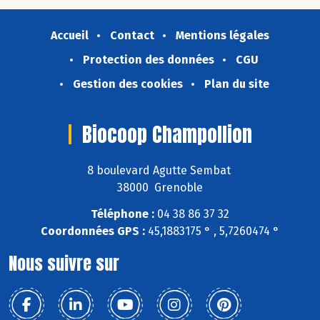
Accueil
Contact
Mentions légales
Protection des données
CGU
Gestion des cookies
Plan du site
Biocoop Champollion
8 boulevard Agutte Sembat
38000 Grenoble
Téléphone :
04 38 86 37 32
Coordonnées GPS :
45,1883175 ° , 5,7260474 °
Nous suivre sur