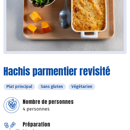
Hachis parmentier revisité
Plat principal
Sans gluten
Végétarien
Nombre de personnes
4 personnes
Préparation