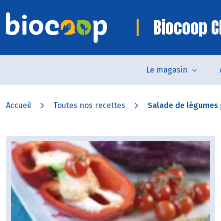
Biocoop C
Le magasin
Accueil
Toutes nos recettes
Salade de légumes g