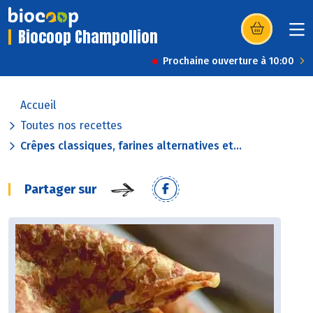
Biocoop Champollion
(s’ouvre dans u
Prochaine ouverture à 10:00
Accueil
Toutes nos recettes
Crêpes classiques, farines alternatives et...
Partager sur