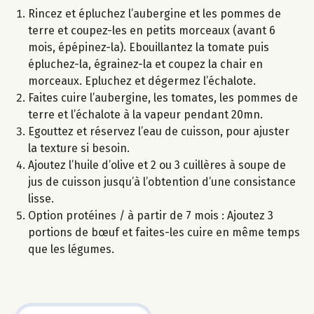
Rincez et épluchez l’aubergine et les pommes de
terre et coupez-les en petits morceaux (avant 6
mois, épépinez-la). Ebouillantez la tomate puis
épluchez-la, égrainez-la et coupez la chair en
morceaux. Epluchez et dégermez l’échalote.
Faites cuire l’aubergine, les tomates, les pommes de
terre et l’échalote à la vapeur pendant 20mn.
Egouttez et réservez l’eau de cuisson, pour ajuster
la texture si besoin.
Ajoutez l’huile d’olive et 2 ou 3 cuillères à soupe de
jus de cuisson jusqu’à l’obtention d’une consistance
lisse.
Option protéines / à partir de 7 mois : Ajoutez 3
portions de bœuf et faites-les cuire en même temps
que les légumes.