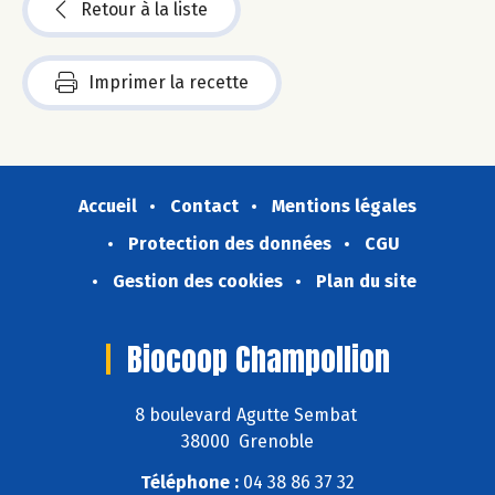
Retour à la liste
Imprimer la recette
Accueil
Contact
Mentions légales
Protection des données
CGU
Gestion des cookies
Plan du site
Biocoop Champollion
8 boulevard Agutte Sembat
38000 Grenoble
Téléphone :
04 38 86 37 32