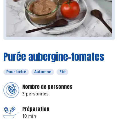
Purée aubergine-tomates
Pour bébé
Automne
Eté
Nombre de personnes
3 personnes
Préparation
10 min