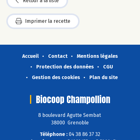
Retour à la liste
Imprimer la recette
Accueil
Contact
Mentions légales
Protection des données
CGU
Gestion des cookies
Plan du site
Biocoop Champollion
8 boulevard Agutte Sembat
38000 Grenoble
Téléphone :
04 38 86 37 32