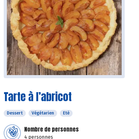
Tarte à l’abricot
Dessert
Végétarien
Eté
Nombre de personnes
4 personnes