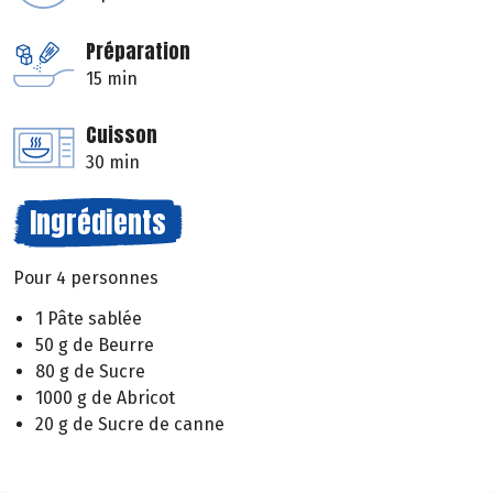
Préparation
15 min
Cuisson
30 min
Ingrédients
Pour 4 personnes
1 Pâte sablée
50 g de Beurre
80 g de Sucre
1000 g de Abricot
20 g de Sucre de canne