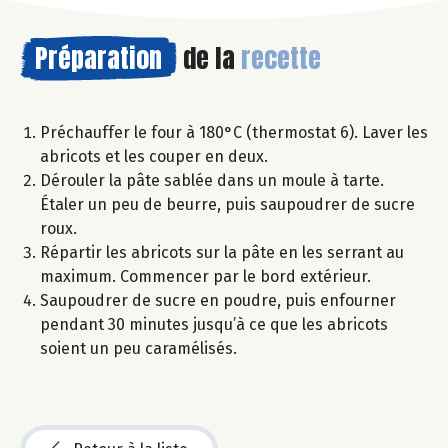
Préparation
de la
recette
Préchauffer le four à 180°C (thermostat 6). Laver les
abricots et les couper en deux.
Dérouler la pâte sablée dans un moule à tarte.
Étaler un peu de beurre, puis saupoudrer de sucre
roux.
Répartir les abricots sur la pâte en les serrant au
maximum. Commencer par le bord extérieur.
Saupoudrer de sucre en poudre, puis enfourner
pendant 30 minutes jusqu’à ce que les abricots
soient un peu caramélisés.