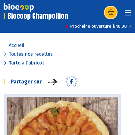
Biocoop Champollion
(s’ouvre dans u
Prochaine ouverture à 10:00
Accueil
Toutes nos recettes
Tarte à l’abricot
Partager sur