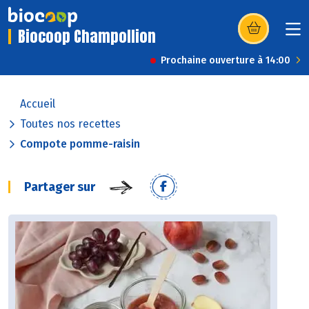
Biocoop Champollion
(s’ouvre dans u
Prochaine ouverture à 14:00
Accueil
Toutes nos recettes
Compote pomme-raisin
Partager sur