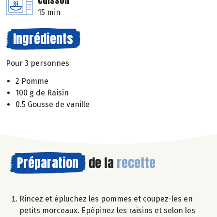
Cuisson
15 min
Ingrédients
Pour 3 personnes
2 Pomme
100 g de Raisin
0.5 Gousse de vanille
Préparation
de la
recette
Rincez et épluchez les pommes et coupez-les en
petits morceaux. Epépinez les raisins et selon les