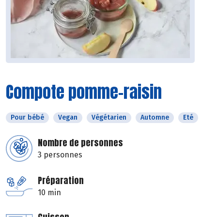
Compote pomme-raisin
Pour bébé
Vegan
Végétarien
Automne
Eté
Nombre de personnes
3 personnes
Préparation
10 min