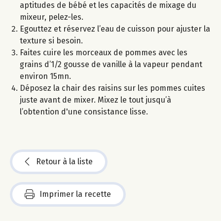
aptitudes de bébé et les capacités de mixage du
mixeur, pelez-les.
Egouttez et réservez l’eau de cuisson pour ajuster la
texture si besoin.
Faites cuire les morceaux de pommes avec les
grains d’1/2 gousse de vanille à la vapeur pendant
environ 15mn.
Déposez la chair des raisins sur les pommes cuites
juste avant de mixer. Mixez le tout jusqu’à
l’obtention d'une consistance lisse.
Retour à la liste
Imprimer la recette