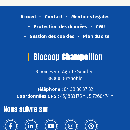
Accueil
Contact
Mentions légales
Protection des données
CGU
Gestion des cookies
Plan du site
Biocoop Champollion
8 boulevard Agutte Sembat
38000 Grenoble
Téléphone :
04 38 86 37 32
Coordonnées GPS :
45,1883175 ° , 5,7260474 °
Nous suivre sur