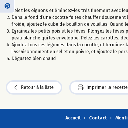
Pelez les oignons et émincez-les très finement avec leur
Dans le fond d’une cocotte faites chauffer doucement l’hu
froide, ajoutez le cube de bouillon de volailles. Quand 
Egrainez les petits pois et les fèves. Plongez les fèves
peau blanche qui les enveloppe. Pelez les carottes, déc
Ajoutez tous ces légumes dans la cocotte, et terminez 
l’assaisonnement en sel et en poivre, et ajoutez le pers
Dégustez bien chaud
Retour à la liste
Imprimer la recette
Accueil
Contact
Menti