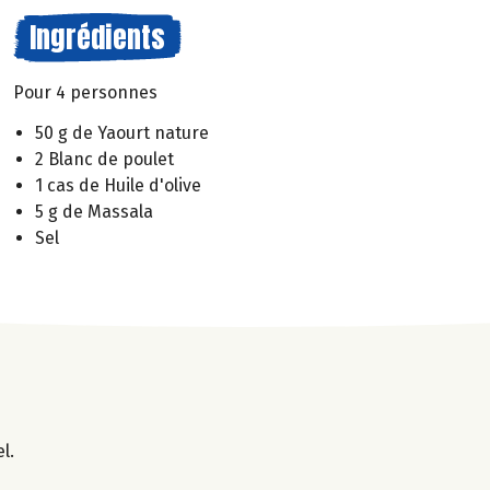
Ingrédients
Pour 4 personnes
50 g de Yaourt nature
2 Blanc de poulet
1 cas de Huile d'olive
5 g de Massala
Sel
l.