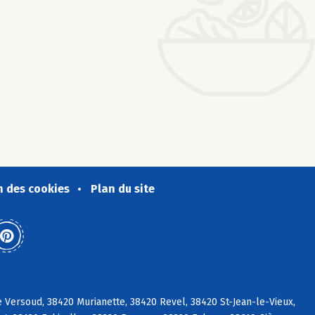
n des cookies
Plan du site
Versoud, 38420 Murianette, 38420 Revel, 38420 St-Jean-le-Vieux,