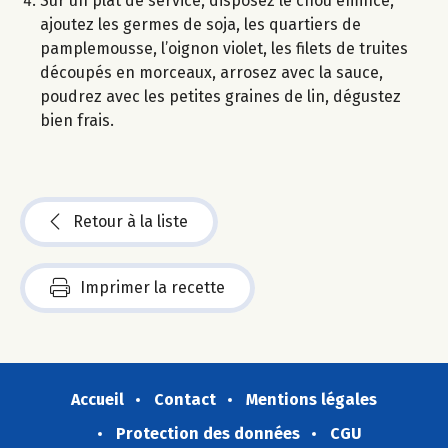
Sur un plat de service, disposez le chou émincé,
ajoutez les germes de soja, les quartiers de
pamplemousse, l’oignon violet, les filets de truites
découpés en morceaux, arrosez avec la sauce,
poudrez avec les petites graines de lin, dégustez
bien frais.
Retour à la liste
Imprimer la recette
Accueil
Contact
Mentions légales
Protection des données
CGU