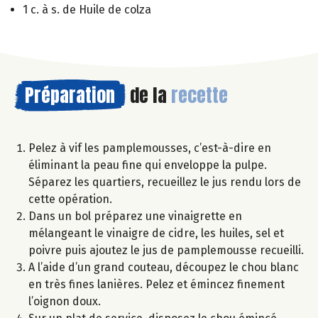
1 c. à s. de Huile de colza
Préparation
de la
recette
Pelez à vif les pamplemousses, c’est-à-dire en
éliminant la peau fine qui enveloppe la pulpe.
Séparez les quartiers, recueillez le jus rendu lors de
cette opération.
Dans un bol préparez une vinaigrette en
mélangeant le vinaigre de cidre, les huiles, sel et
poivre puis ajoutez le jus de pamplemousse recueilli.
A l’aide d’un grand couteau, découpez le chou blanc
en très fines lanières. Pelez et émincez finement
l’oignon doux.