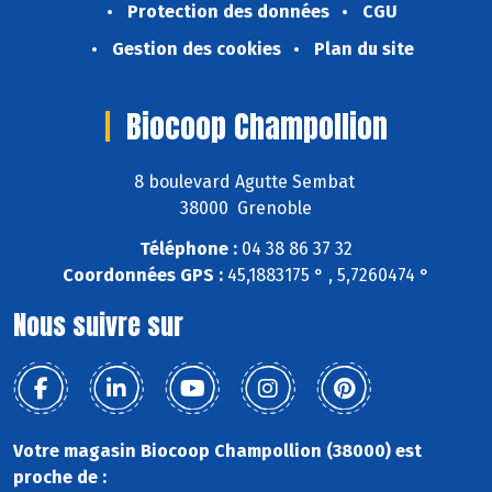
Protection des données
CGU
Gestion des cookies
Plan du site
Biocoop Champollion
8 boulevard Agutte Sembat
38000 Grenoble
Téléphone :
04 38 86 37 32
Coordonnées GPS :
45,1883175 ° , 5,7260474 °
Nous suivre sur
Votre magasin Biocoop Champollion (38000) est
proche de :