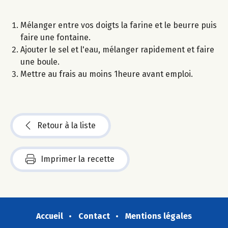
Mélanger entre vos doigts la farine et le beurre puis
faire une fontaine.
Ajouter le sel et l'eau, mélanger rapidement et faire
une boule.
Mettre au frais au moins 1heure avant emploi.
Retour à la liste
Imprimer la recette
Accueil
Contact
Mentions légales