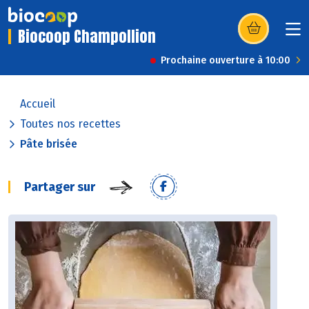
Biocoop Champollion
(s’ouvre dans u
Prochaine ouverture à 10:00
Accueil
Toutes nos recettes
Pâte brisée
Partager sur