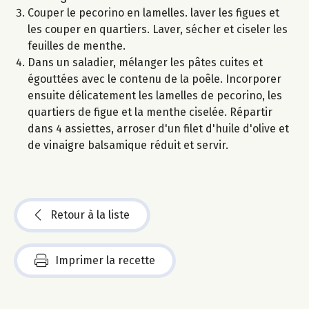
Couper le pecorino en lamelles. laver les figues et
les couper en quartiers. Laver, sécher et ciseler les
feuilles de menthe.
Dans un saladier, mélanger les pâtes cuites et
égouttées avec le contenu de la poêle. Incorporer
ensuite délicatement les lamelles de pecorino, les
quartiers de figue et la menthe ciselée. Répartir
dans 4 assiettes, arroser d'un filet d'huile d'olive et
de vinaigre balsamique réduit et servir.
Retour à la liste
Imprimer la recette