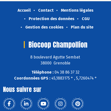
Accueil
Contact
Mentions légales
Protection des données
CGU
Gestion des cookies
Plan du site
Biocoop Champollion
8 boulevard Agutte Sembat
38000 Grenoble
Téléphone :
04 38 86 37 32
Coordonnées GPS :
45,1883175 ° , 5,7260474 °
Nous suivre sur