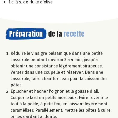
1 c. à s. de Huile d'olive
Préparation
de la
recette
Réduire le vinaigre balsamique dans une petite
casserole pendant environ 3 à 4 min, jusqu'à
obtenir une consistance légèrement sirupeuse.
Verser dans une coupelle et réserver. Dans une
casserole, faire chauffer l'eau pour la cuisson des
pâtes.
Éplucher et hacher l'oignon et la gousse d'ail.
Couper le lard en petits morceaux. Faire revenir le
tout à la poêle, à petit feu, en laissant légèrement
caraméliser. Parallèlement. mettre les pâtes à cuire
en les gardant al dente.