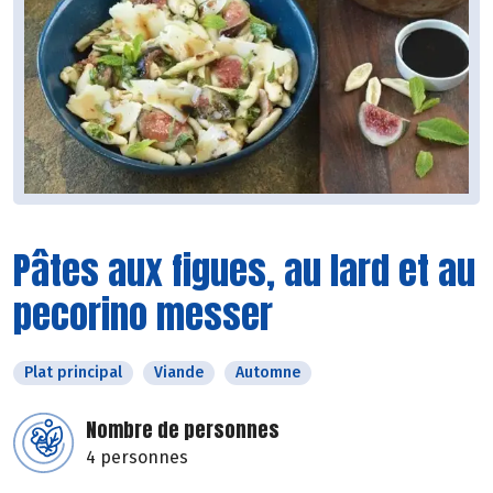
Pâtes aux figues, au lard et au
pecorino messer
Plat principal
Viande
Automne
Nombre de personnes
4 personnes