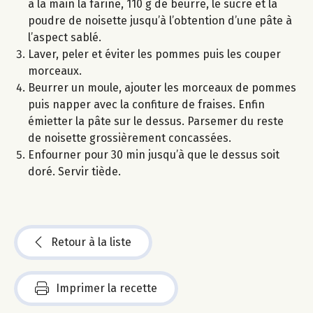
à la main la farine, 110 g de beurre, le sucre et la
poudre de noisette jusqu’à l’obtention d’une pâte à
l’aspect sablé.
Laver, peler et éviter les pommes puis les couper
morceaux.
Beurrer un moule, ajouter les morceaux de pommes
puis napper avec la confiture de fraises. Enfin
émietter la pâte sur le dessus. Parsemer du reste
de noisette grossièrement concassées.
Enfourner pour 30 min jusqu’à que le dessus soit
doré. Servir tiède.
Retour à la liste
Imprimer la recette