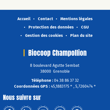
Accueil
Contact
Mentions légales
Protection des données
CGU
Gestion des cookies
Plan du site
Biocoop Champollion
8 boulevard Agutte Sembat
38000 Grenoble
Téléphone :
04 38 86 37 32
Coordonnées GPS :
45,1883175 ° , 5,7260474 °
Nous suivre sur