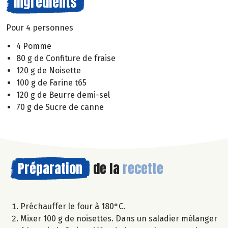
Ingrédients
Pour 4 personnes
4 Pomme
80 g de Confiture de fraise
120 g de Noisette
100 g de Farine t65
120 g de Beurre demi-sel
70 g de Sucre de canne
Préparation
de la
recette
Préchauffer le four à 180°C.
Mixer 100 g de noisettes. Dans un saladier mélanger