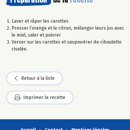
Laver et râper les carottes
Presser l’orange et le citron, mélanger leurs jus avec
le miel, saler et poivrer
Verser sur les carottes et saupoudrer de ciboulette
ciselée.
Retour à la liste
Imprimer la recette
Accueil
Contact
Mentions légales