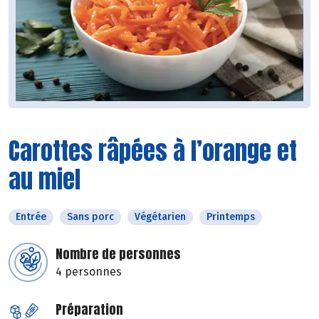
Carottes râpées à l’orange et
au miel
Entrée
Sans porc
Végétarien
Printemps
Nombre de personnes
4 personnes
Préparation