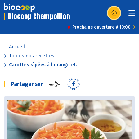
Biocoop Champollion
(s’ouvre dans u
Prochaine ouverture à 10:00
Accueil
Toutes nos recettes
Carottes râpées à l’orange et...
Partager sur