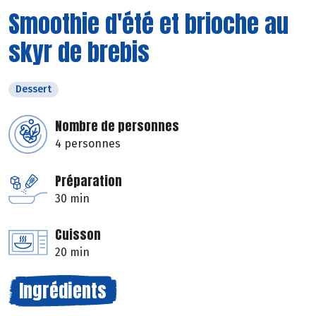
Smoothie d'été et brioche au
skyr de brebis
Dessert
Nombre de personnes
4 personnes
Préparation
30 min
Cuisson
20 min
Ingrédients