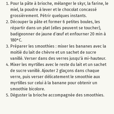
Pour la pâte à brioche, mélanger le skyr, la farine, le
miel, la poudre à lever et le chocolat concassé
grossièrement. Pétrir quelques instants.
Découper la pâte et former 6 petites boules, les
répartir dans un plat (elles peuvent se toucher),
badigeonner de jaune d’œuf et enfourner 20 min à
180°C.
Préparer les smoothies : mixer les bananes avec la
moitié du lait de chèvre et un sachet de sucre
vanillé. Verser dans des verres jusqu'à mi-hauteur.
Mixer les myrtilles avec le reste du lait et un sachet
de sucre vanillé. Ajouter 2 glaçons dans chaque
verre, puis verser délicatement le smoothie aux
myrtilles sur celui à la banane pour obtenir un
smoothie bicolore.
Déguster la brioche accompagnée des smoothies.