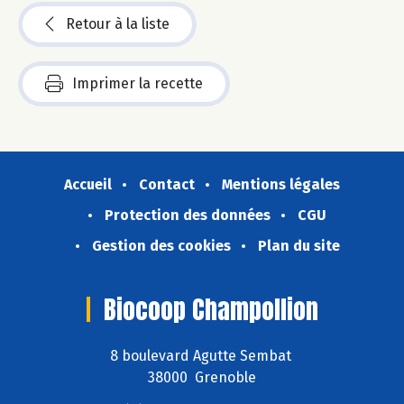
Retour à la liste
Imprimer la recette
Accueil
Contact
Mentions légales
Protection des données
CGU
Gestion des cookies
Plan du site
Biocoop Champollion
8 boulevard Agutte Sembat
38000 Grenoble