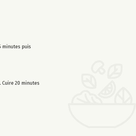
 5 minutes puis
. Cuire 20 minutes