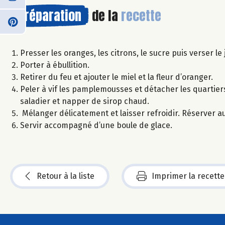
Préparation
de la
recette
Presser les oranges, les citrons, le sucre puis verser le
Porter à ébullition.
Retirer du feu et ajouter le miel et la fleur d’oranger.
Peler à vif les pamplemousses et détacher les quartie
saladier et napper de sirop chaud.
Mélanger délicatement et laisser refroidir. Réserver au
Servir accompagné d’une boule de glace.
Retour à la liste
Imprimer la recette