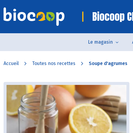
Biocoop C
Le magasin
Accueil
Toutes nos recettes
Soupe d'agrumes