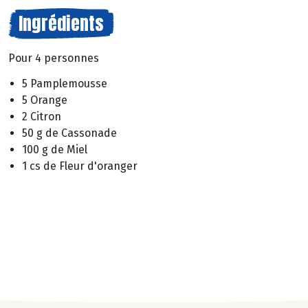
Ingrédients
Pour 4 personnes
5 Pamplemousse
5 Orange
2 Citron
50 g de Cassonade
100 g de Miel
1 cs de Fleur d'oranger