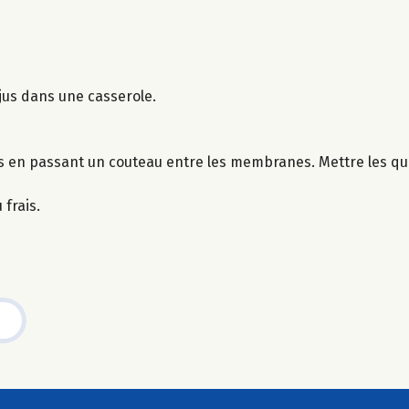
 jus dans une casserole.
rs en passant un couteau entre les membranes. Mettre les qu
 frais.