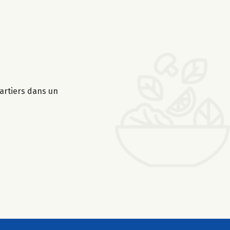
artiers dans un