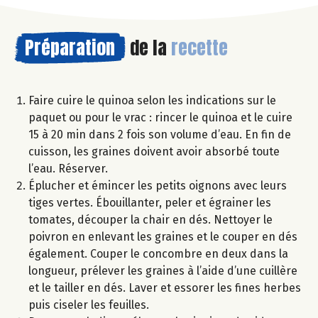
Préparation
de la
recette
Faire cuire le quinoa selon les indications sur le
paquet ou pour le vrac : rincer le quinoa et le cuire
15 à 20 min dans 2 fois son volume d’eau. En fin de
cuisson, les graines doivent avoir absorbé toute
l’eau. Réserver.
Éplucher et émincer les petits oignons avec leurs
tiges vertes. Ébouillanter, peler et égrainer les
tomates, découper la chair en dés. Nettoyer le
poivron en enlevant les graines et le couper en dés
également. Couper le concombre en deux dans la
longueur, prélever les graines à l’aide d’une cuillère
et le tailler en dés. Laver et essorer les fines herbes
puis ciseler les feuilles.