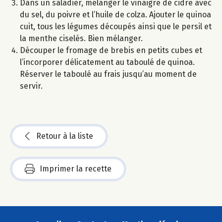
Dans un saladier, mélanger le vinaigre de cidre avec
du sel, du poivre et l’huile de colza. Ajouter le quinoa
cuit, tous les légumes découpés ainsi que le persil et
la menthe ciselés. Bien mélanger.
Découper le fromage de brebis en petits cubes et
l’incorporer délicatement au taboulé de quinoa.
Réserver le taboulé au frais jusqu’au moment de
servir.
Retour à la liste
Imprimer la recette