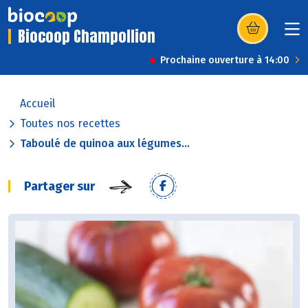
Biocoop Champollion
(s’ouvre dans u
Prochaine ouverture à 14:00
Accueil
Toutes nos recettes
Taboulé de quinoa aux légumes...
Partager sur