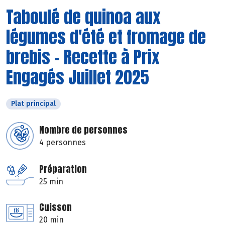
Taboulé de quinoa aux
légumes d'été et fromage de
brebis - Recette à Prix
Engagés Juillet 2025
Plat principal
Nombre de personnes
4 personnes
Préparation
25 min
Cuisson
20 min