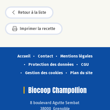
Retour à la liste
Imprimer la recette
Accueil
Contact
Mentions légales
Protection des données
CGU
Gestion des cookies
Plan du site
Biocoop Champollion
8 boulevard Agutte Sembat
38000 Grenoble