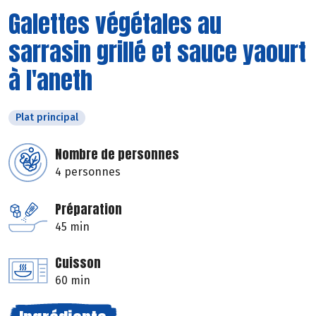
Galettes végétales au
sarrasin grillé et sauce yaourt
à l'aneth
Plat principal
Nombre de personnes
4 personnes
Préparation
45 min
Cuisson
60 min