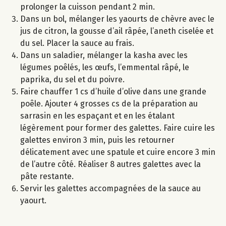
prolonger la cuisson pendant 2 min.
Dans un bol, mélanger les yaourts de chèvre avec le
jus de citron, la gousse d’ail râpée, l’aneth ciselée et
du sel. Placer la sauce au frais.
Dans un saladier, mélanger la kasha avec les
légumes poêlés, les œufs, l’emmental râpé, le
paprika, du sel et du poivre.
Faire chauffer 1 cs d’huile d’olive dans une grande
poêle. Ajouter 4 grosses cs de la préparation au
sarrasin en les espaçant et en les étalant
légèrement pour former des galettes. Faire cuire les
galettes environ 3 min, puis les retourner
délicatement avec une spatule et cuire encore 3 min
de l’autre côté. Réaliser 8 autres galettes avec la
pâte restante.
Servir les galettes accompagnées de la sauce au
yaourt.