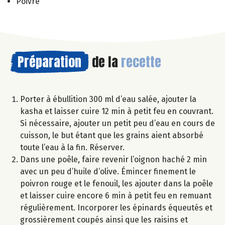
Poivre
Préparation
de la
recette
Porter à ébullition 300 ml d’eau salée, ajouter la
kasha et laisser cuire 12 min à petit feu en couvrant.
Si nécessaire, ajouter un petit peu d’eau en cours de
cuisson, le but étant que les grains aient absorbé
toute l’eau à la fin. Réserver.
Dans une poêle, faire revenir l’oignon haché 2 min
avec un peu d’huile d’olive. Émincer finement le
poivron rouge et le fenouil, les ajouter dans la poêle
et laisser cuire encore 6 min à petit feu en remuant
régulièrement. Incorporer les épinards équeutés et
grossièrement coupés ainsi que les raisins et