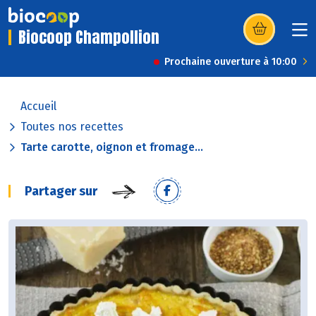
Biocoop Champollion
(s’ouvre dans u
Prochaine ouverture à 10:00
Accueil
Toutes nos recettes
Tarte carotte, oignon et fromage...
Partager sur