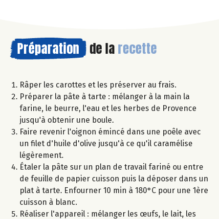
Préparation
de la
recette
Râper les carottes et les préserver au frais.
Préparer la pâte à tarte : mélanger à la main la
farine, le beurre, l'eau et les herbes de Provence
jusqu'à obtenir une boule.
Faire revenir l'oignon émincé dans une poêle avec
un filet d'huile d'olive jusqu'à ce qu'il caramélise
légèrement.
Étaler la pâte sur un plan de travail fariné ou entre
de feuille de papier cuisson puis la déposer dans un
plat à tarte. Enfourner 10 min à 180°C pour une 1ère
cuisson à blanc.
Réaliser l'appareil : mélanger les œufs, le lait, les